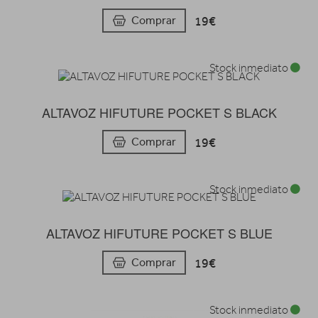
19€
Comprar
Stock inmediato
ALTAVOZ HIFUTURE POCKET S BLACK
19€
Comprar
Stock inmediato
ALTAVOZ HIFUTURE POCKET S BLUE
19€
Comprar
Stock inmediato