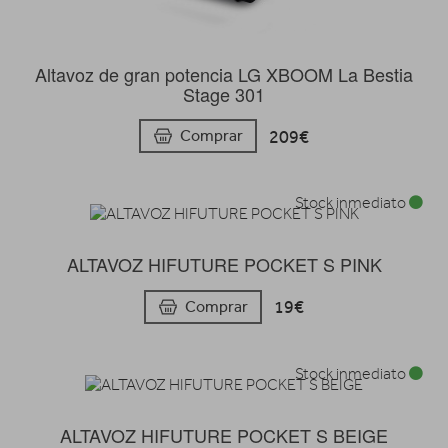
Altavoz de gran potencia LG XBOOM La Bestia
Stage 301
209€
Comprar
Stock inmediato
ALTAVOZ HIFUTURE POCKET S PINK
19€
Comprar
Stock inmediato
ALTAVOZ HIFUTURE POCKET S BEIGE