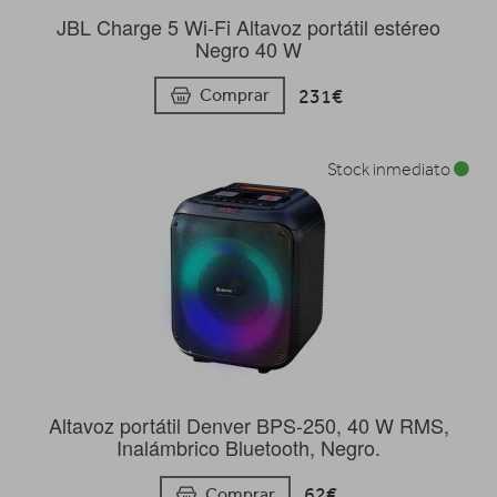
JBL Charge 5 Wi-Fi Altavoz portátil estéreo
Negro 40 W
231€
Comprar
Stock inmediato
Altavoz portátil Denver BPS-250, 40 W RMS,
Inalámbrico Bluetooth, Negro.
62€
Comprar