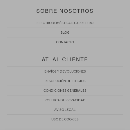
SOBRE NOSOTROS
ELECTRODOMÉSTICOS CARRETERO
BLOG
CONTACTO
AT. AL CLIENTE
ENVÍOS Y DEVOLUCIONES
RESOLUCIÓN DE LITIGIOS
CONDICIONES GENERALES
POLÍTICA DE PRIVACIDAD
AVISO LEGAL
USO DE COOKIES