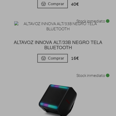
40€
Comprar
Stock inmediato
ALTAVOZ INNOVA ALT/33B NEGRO TELA
BLUETOOTH
16€
Comprar
Stock inmediato