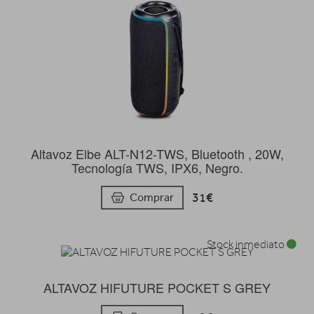
Altavoz Elbe ALT-N12-TWS, Bluetooth , 20W,
Tecnología TWS, IPX6, Negro.
31€
Comprar
Stock inmediato
ALTAVOZ HIFUTURE POCKET S GREY