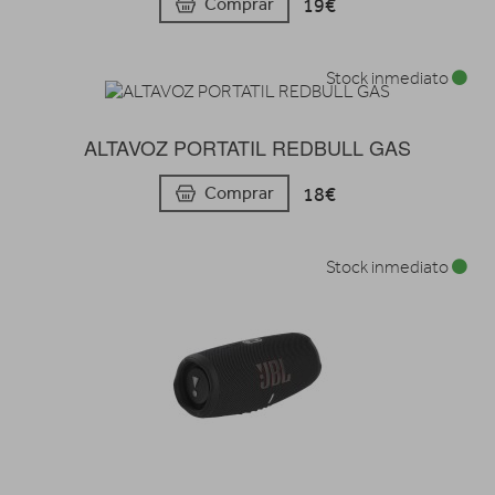
19€
Comprar
Stock inmediato
ALTAVOZ PORTATIL REDBULL GAS
18€
Comprar
Stock inmediato