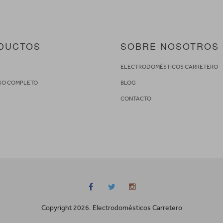
DUCTOS
SOBRE NOSOTROS
S
ELECTRODOMÉSTICOS CARRETERO
GO COMPLETO
BLOG
CONTACTO
Copyright 2026. Electrodomésticos Carretero