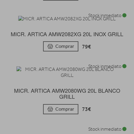
Stock inmediato
MICR. ARTICA AMW2082XG 20L INOX GRILL
79€
Comprar
Stock inmediato
MICR. ARTICA AMW2080WG 20L BLANCO
GRILL
73€
Comprar
Stock inmediato