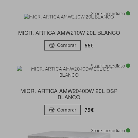
Stock inmediato
MICR. ARTICA AMW210W 20L BLANCO
66€
Comprar
Stock inmediato
MICR. ARTICA AMW2040DW 20L DSP
BLANCO
73€
Comprar
Stock inmediato