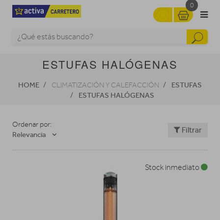
0
ESTUFAS HALÓGENAS
HOME
ESTUFAS
CLIMATIZACIÓN Y CALEFACCIÓN
ESTUFAS HALÓGENAS
Ordenar por:
Filtrar
Relevancia
Stock inmediato