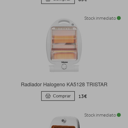
Stock inmediato
Radiador Halogeno KA5128 TRISTAR
13€
Comprar
Stock inmediato