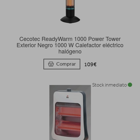
Cecotec ReadyWarm 1000 Power Tower
Exterior Negro 1000 W Calefactor eléctrico
halógeno
109€
Comprar
Stock inmediato