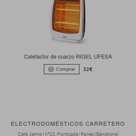
Calefactor de cuarzo RIGEL UFESA
32€
Comprar
ELECTRODOMÉSTICOS CARRETERO
Calle Jaime I nº22, Montcada i Reixac (Barcelona)