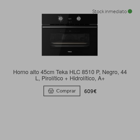
Stock inmediato
Horno alto 45cm Teka HLC 8510 P, Negro, 44
L, Pirolítico + Hidrolítico, A+
609€
Comprar