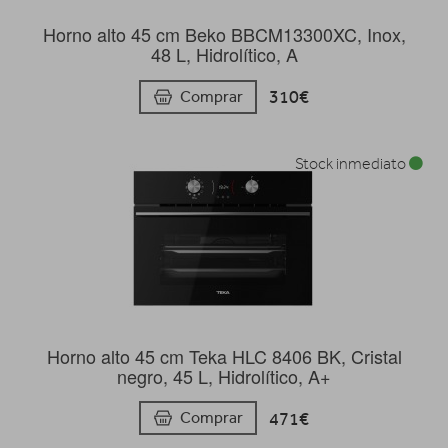
Horno alto 45 cm Beko BBCM13300XC, Inox,
48 L, Hidrolítico, A
310€
Comprar
Stock inmediato
Horno alto 45 cm Teka HLC 8406 BK, Cristal
negro, 45 L, Hidrolítico, A+
471€
Comprar