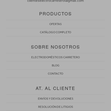
clienteselectrocarretero@gmail.com
PRODUCTOS
OFERTAS
CATÁLOGO COMPLETO
SOBRE NOSOTROS
ELECTRODOMÉSTICOS CARRETERO
BLOG
CONTACTO
AT. AL CLIENTE
ENVÍOS Y DEVOLUCIONES
RESOLUCIÓN DE LITIGIOS