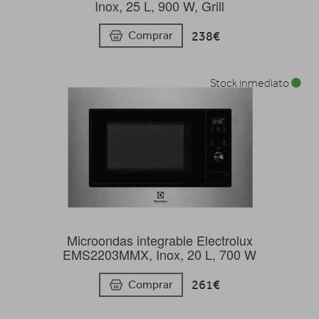
Inox, 25 L, 900 W, Grill
238€
Comprar
Stock inmediato
Microondas integrable Electrolux
EMS2203MMX, Inox, 20 L, 700 W
261€
Comprar