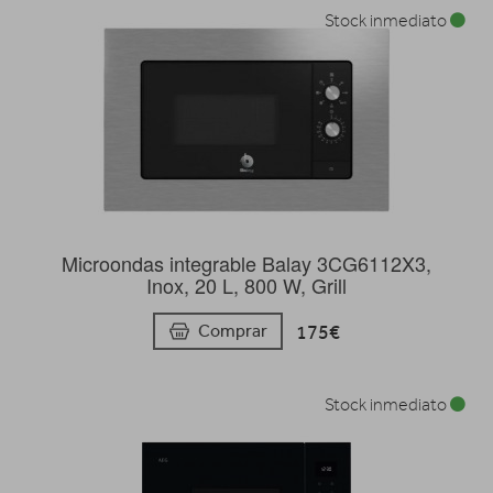
Stock inmediato
Microondas integrable Balay 3CG6112X3,
Inox, 20 L, 800 W, Grill
175€
Comprar
Stock inmediato