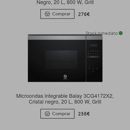
Negro, 20 L, 800 W, Grill
276€
Comprar
Stock inmediato
Microondas integrable Balay 3CG4172X2,
Cristal negro, 20 L, 800 W, Grill
256€
Comprar