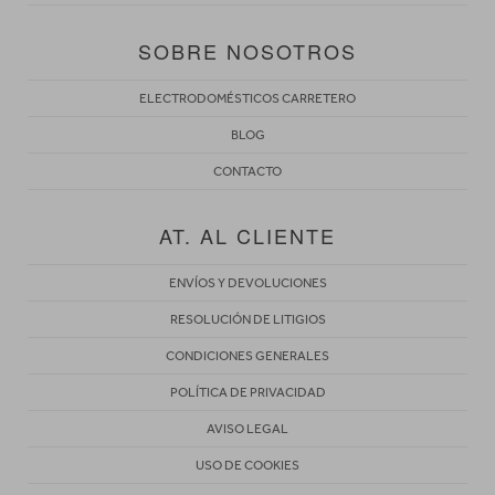
SOBRE NOSOTROS
ELECTRODOMÉSTICOS CARRETERO
BLOG
CONTACTO
AT. AL CLIENTE
ENVÍOS Y DEVOLUCIONES
RESOLUCIÓN DE LITIGIOS
CONDICIONES GENERALES
POLÍTICA DE PRIVACIDAD
AVISO LEGAL
USO DE COOKIES