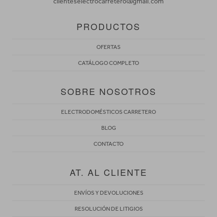
clienteselectrocarretero@gmail.com
PRODUCTOS
OFERTAS
CATÁLOGO COMPLETO
SOBRE NOSOTROS
ELECTRODOMÉSTICOS CARRETERO
BLOG
CONTACTO
AT. AL CLIENTE
ENVÍOS Y DEVOLUCIONES
RESOLUCIÓN DE LITIGIOS