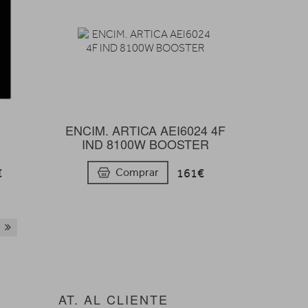
ENCIM. ARTICA AEI6024 4F
IND 8100W BOOSTER
€
161€
Comprar
AT. AL CLIENTE