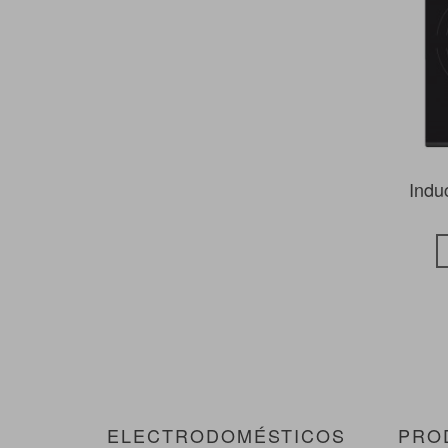
Indu
ELECTRODOMÉSTICOS
PRO