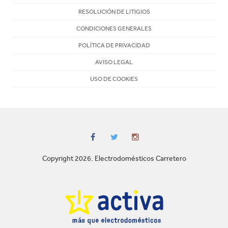
RESOLUCIÓN DE LITIGIOS
CONDICIONES GENERALES
POLÍTICA DE PRIVACIDAD
AVISO LEGAL
USO DE COOKIES
Copyright 2026. Electrodomésticos Carretero