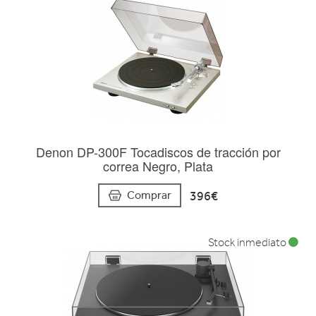
Denon DP-300F Tocadiscos de tracción por
correa Negro, Plata
396€
Comprar
Stock inmediato