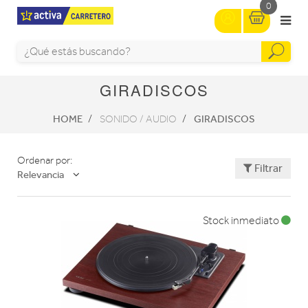
0
GIRADISCOS
HOME
GIRADISCOS
SONIDO / AUDIO
Ordenar por:
Filtrar
Relevancia
Stock inmediato