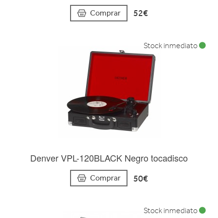
52€
Comprar
Stock inmediato
Denver VPL-120BLACK Negro tocadisco
50€
Comprar
Stock inmediato