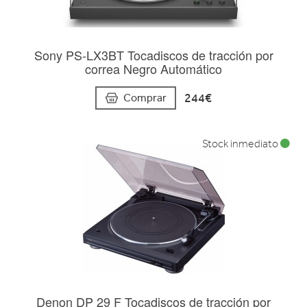
Sony PS-LX3BT Tocadiscos de tracción por
correa Negro Automático
244€
Comprar
Stock inmediato
Denon DP 29 F Tocadiscos de tracción por