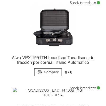
Stock inmediato
Aiwa VPX-1951TN tocadisco Tocadiscos de
tracción por correa Titanio Automático
87€
Comprar
Stock inmediato