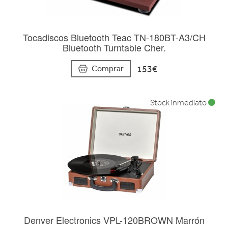
Tocadiscos Bluetooth Teac TN-180BT-A3/CH
Bluetooth Turntable Cher.
153€
Comprar
Stock inmediato
Denver Electronics VPL-120BROWN Marrón