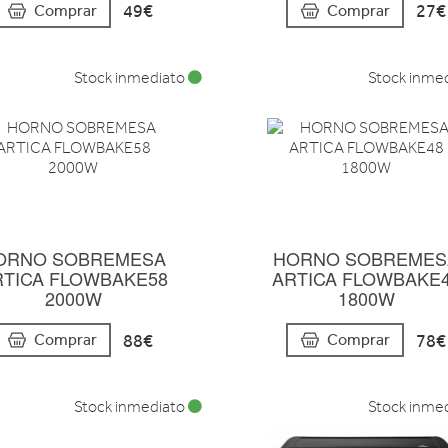
49€
27€
Comprar
Comprar
Stock inmediato
Stock inme
ORNO SOBREMESA
HORNO SOBREMES
RTICA FLOWBAKE58
ARTICA FLOWBAKE
2000W
1800W
88€
78€
Comprar
Comprar
Stock inmediato
Stock inme