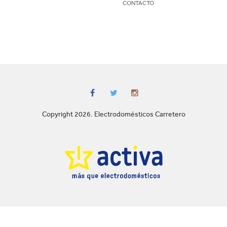
CONTACTO
Copyright 2026. Electrodomésticos Carretero