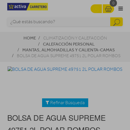
0
HOME
CLIMATIZACIÓN Y CALEFACCIÓN
CALEFACCIÓN PERSONAL
MANTAS, ALMOHADILLAS Y CALIENTA-CAMAS
BOLSA DE AGUA SUPREME 49751 2L POLAR ROMBOS
Refinar Búsqueda
BOLSA DE AGUA SUPREME
49751 2L POLAR ROMBOS