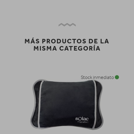
MÁS PRODUCTOS DE LA
MISMA CATEGORÍA
Stock inmediato